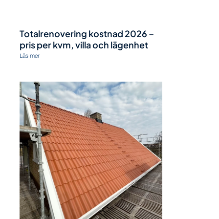
Totalrenovering kostnad 2026 –
pris per kvm, villa och lägenhet
Läs mer