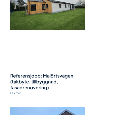
Referensjobb: Malörtsvägen
(takbyte, tillbyggnad,
fasadrenovering)
Läs mer