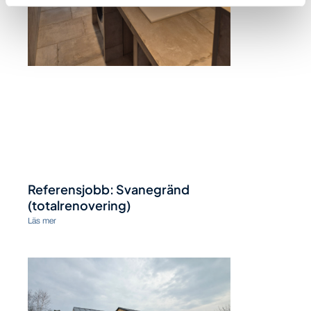
Referensjobb: Svanegränd
(totalrenovering)
Läs mer