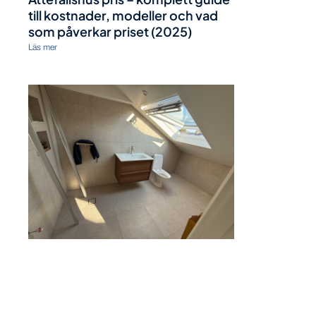
till kostnader, modeller och vad
som påverkar priset (2025)
Läs mer