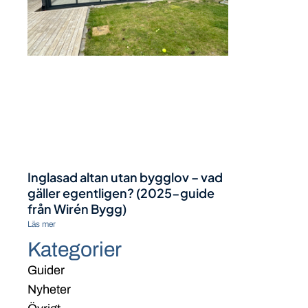
Inglasad altan utan bygglov – vad
gäller egentligen? (2025-guide
från Wirén Bygg)
Läs mer
Kategorier
Guider
Nyheter