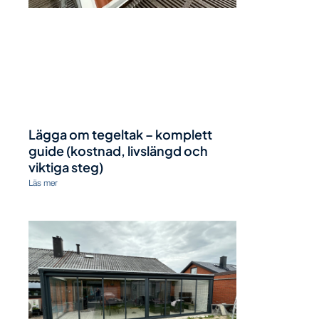
Lägga om tegeltak – komplett
guide (kostnad, livslängd och
viktiga steg)
Läs mer