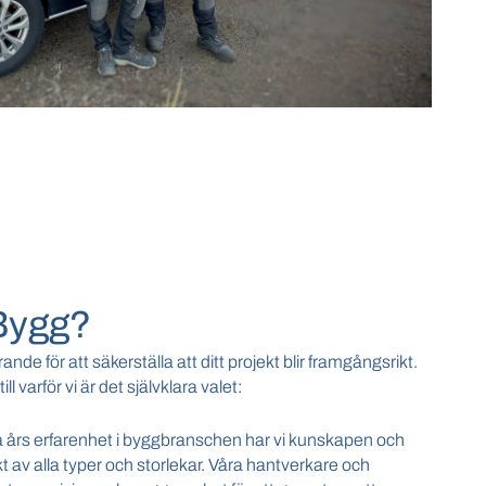
 Bygg?
ande för att säkerställa att ditt projekt blir framgångsrikt.
l varför vi är det självklara valet:
års erfarenhet i byggbranschen har vi kunskapen och
t av alla typer och storlekar. Våra hantverkare och