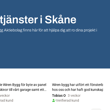
tjänster i Skåne
ktiebolag finns här för att hjälpa dig att ro dina projekt i