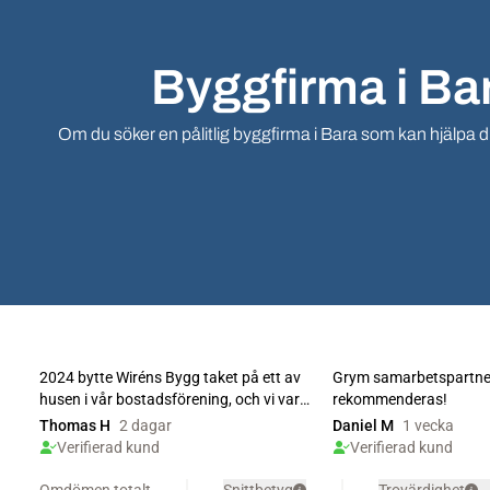
Byggfirma i Bar
Om du söker en pålitlig byggfirma i Bara som kan hjälpa dig