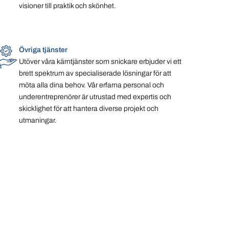
visioner till praktik och skönhet.
Övriga tjänster
Utöver våra kärntjänster som snickare erbjuder vi ett
brett spektrum av specialiserade lösningar för att
möta alla dina behov. Vår erfarna personal och
underentreprenörer är utrustad med expertis och
skicklighet för att hantera diverse projekt och
utmaningar.