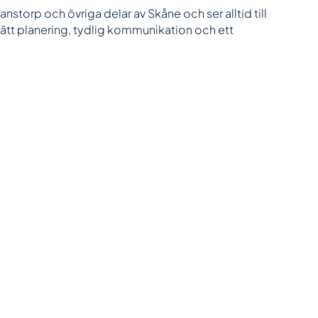
anstorp och övriga delar av Skåne och ser alltid till
 rätt planering, tydlig kommunikation och ett