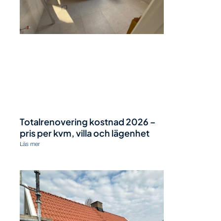
Totalrenovering kostnad 2026 –
pris per kvm, villa och lägenhet
Läs mer