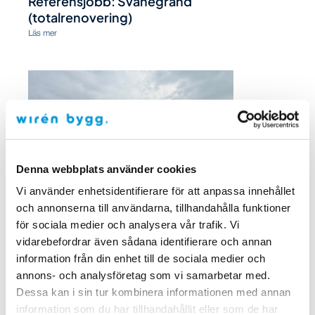
Referensjobb: Svanegränd
(totalrenovering)
Läs mer
Denna webbplats använder cookies
Vi använder enhetsidentifierare för att anpassa innehållet
och annonserna till användarna, tillhandahålla funktioner
för sociala medier och analysera vår trafik. Vi
vidarebefordrar även sådana identifierare och annan
information från din enhet till de sociala medier och
annons- och analysföretag som vi samarbetar med.
Dessa kan i sin tur kombinera informationen med annan
information som du har tillhandahållit eller som de har