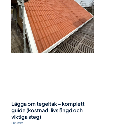
Lägga om tegeltak – komplett
guide (kostnad, livslängd och
viktiga steg)
Läs mer