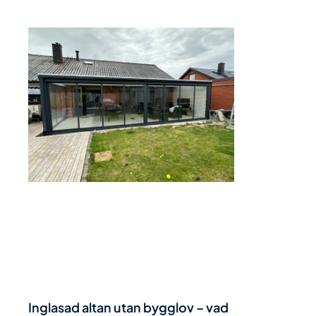
Inglasad altan utan bygglov – vad