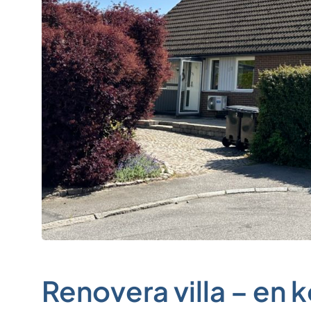
Renovera villa – en 