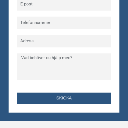
SKICKA