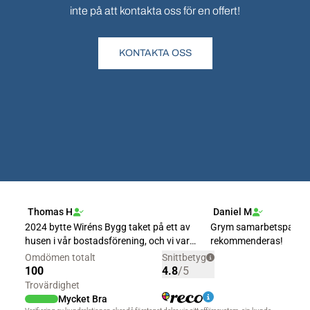
inte på att kontakta oss för en offert!
KONTAKTA OSS