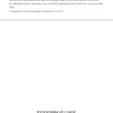
BYGGFIRMA VELLINGE