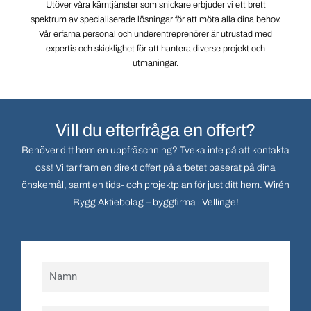
Utöver våra kärntjänster som snickare erbjuder vi ett brett
spektrum av specialiserade lösningar för att möta alla dina behov.
Vår erfarna personal och underentreprenörer är utrustad med
expertis och skicklighet för att hantera diverse projekt och
utmaningar.
Vill du efterfråga en offert?
Behöver ditt hem en uppfräschning? Tveka inte på att kontakta
oss! Vi tar fram en direkt offert på arbetet baserat på dina
önskemål, samt en tids- och projektplan för just ditt hem. Wirén
Bygg Aktiebolag – byggfirma i Vellinge!