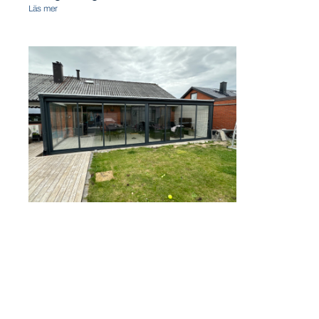
Läs mer