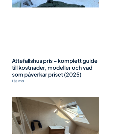
Attefallshus pris – komplett guide
till kostnader, modeller och vad
som påverkar priset (2025)
Läs mer