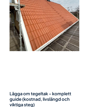
Lägga om tegeltak – komplett
guide (kostnad, livslängd och
viktiga steg)