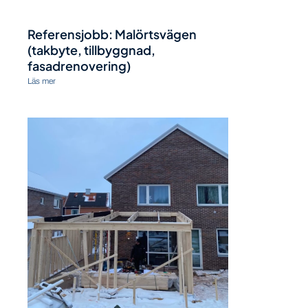
Referensjobb: Malörtsvägen
(takbyte, tillbyggnad,
fasadrenovering)
Läs mer