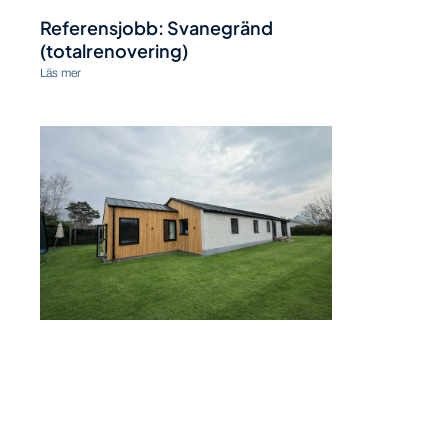
Referensjobb: Svanegränd
(totalrenovering)
Läs mer