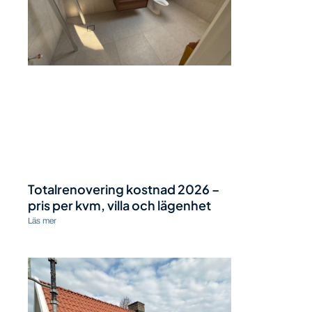
Totalrenovering kostnad 2026 –
pris per kvm, villa och lägenhet
Läs mer