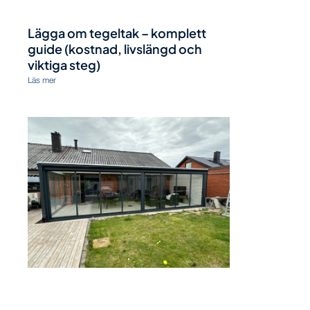
Lägga om tegeltak – komplett
guide (kostnad, livslängd och
viktiga steg)
Läs mer