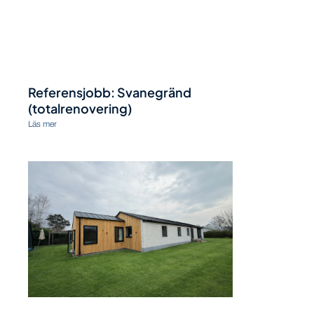
Referensjobb: Svanegränd
(totalrenovering)
Läs mer