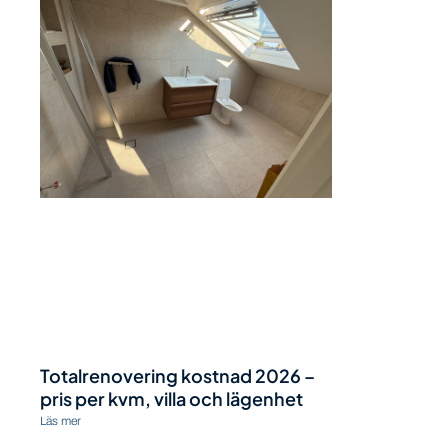
Totalrenovering kostnad 2026 –
pris per kvm, villa och lägenhet
Läs mer