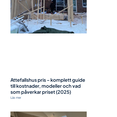
Attefallshus pris – komplett guide
till kostnader, modeller och vad
som påverkar priset (2025)
Läs mer