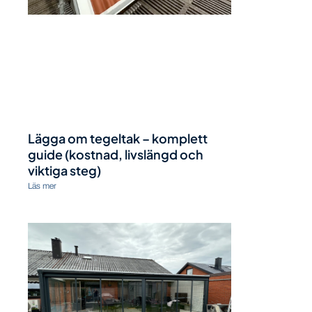
Lägga om tegeltak – komplett
guide (kostnad, livslängd och
viktiga steg)
Läs mer