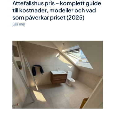
Attefallshus pris – komplett guide
till kostnader, modeller och vad
som påverkar priset (2025)
Läs mer