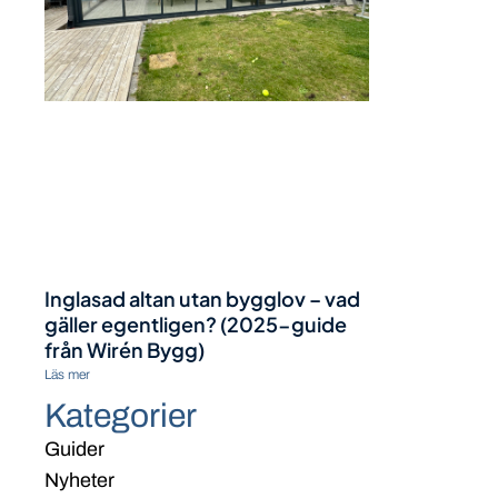
Inglasad altan utan bygglov – vad
gäller egentligen? (2025-guide
från Wirén Bygg)
Läs mer
Kategorier
Guider
Nyheter