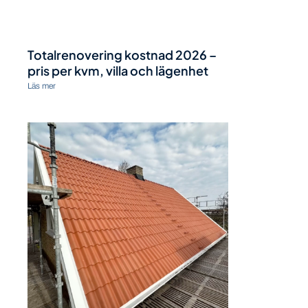
Totalrenovering kostnad 2026 –
pris per kvm, villa och lägenhet
Läs mer