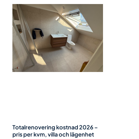
Totalrenovering kostnad 2026 –
pris per kvm, villa och lägenhet