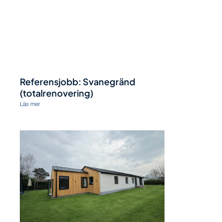
Referensjobb: Svanegränd
(totalrenovering)
Läs mer