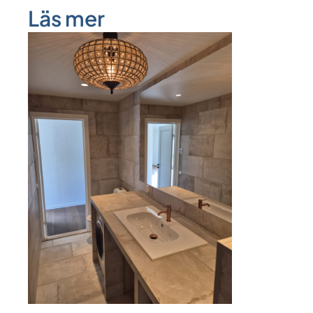
Läs mer