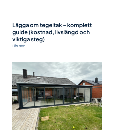
Lägga om tegeltak – komplett
guide (kostnad, livslängd och
viktiga steg)
Läs mer