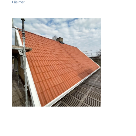
Läs mer