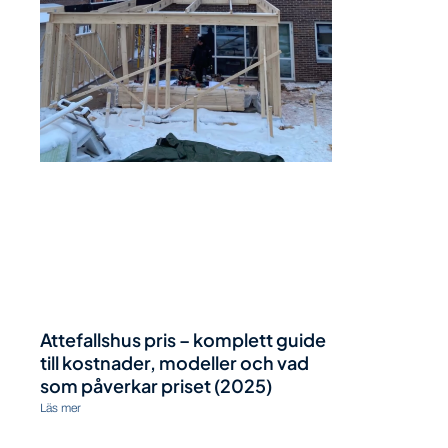
Attefallshus pris – komplett guide
till kostnader, modeller och vad
som påverkar priset (2025)
Läs mer